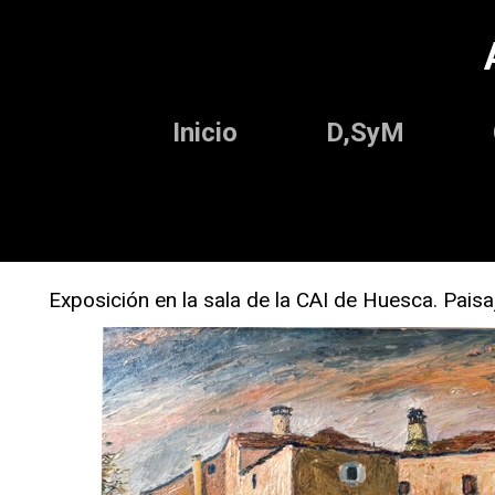
Inicio
D,SyM
Exposición en la sala de la CAI de Huesca. Pais