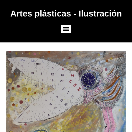
Artes plásticas - Ilustración