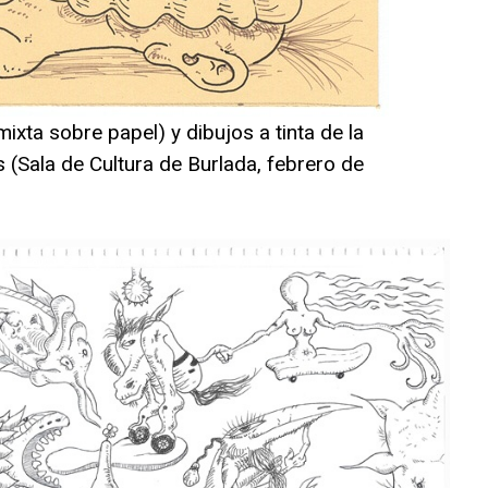
ixta sobre papel) y dibujos a tinta de la
 (Sala de Cultura de Burlada, febrero de