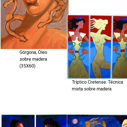
Górgona, Óleo
sobre madera
(35X60)
Tríptico Cretense. Técnica
mixta sobre madera.