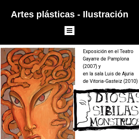
Artes plásticas - Ilustración
Exposición en el Teatro
Gayarre de Pamplona
(2007) y
en la sala Luis de Ajuria
de Vitoria-Gasteiz (2010)